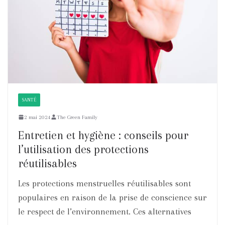
SANTÉ
2 mai 2024
The Green Family
Entretien et hygiène : conseils pour
l’utilisation des protections
réutilisables
Les protections menstruelles réutilisables sont
populaires en raison de la prise de conscience sur
le respect de l’environnement. Ces alternatives