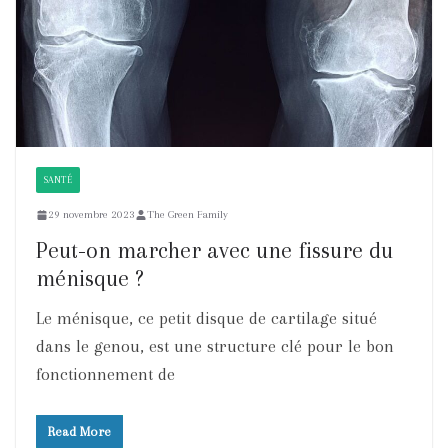
SANTÉ
29 novembre 2023
The Green Family
Peut-on marcher avec une fissure du
ménisque ?
Le ménisque, ce petit disque de cartilage situé
dans le genou, est une structure clé pour le bon
fonctionnement de
Read More