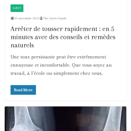
SANTÉ
30 novembre 2023
The Green Family
Arrêter de tousser rapidement : en 5
minutes avec des conseils et remèdes
naturels
Une toux persistante peut être extrêmement
ennuyeuse et inconfortable. Que vous soyez au
travail, à l’école ou simplement chez vous,
Read More