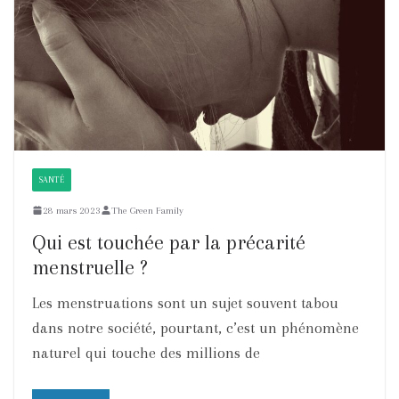
SANTÉ
28 mars 2023
The Green Family
Qui est touchée par la précarité
menstruelle ?
Les menstruations sont un sujet souvent tabou
dans notre société, pourtant, c’est un phénomène
naturel qui touche des millions de