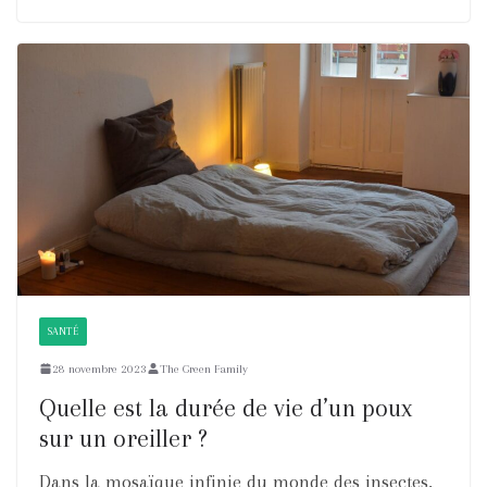
SANTÉ
28 novembre 2023
The Green Family
Quelle est la durée de vie d’un poux
sur un oreiller ?
Dans la mosaïque infinie du monde des insectes,