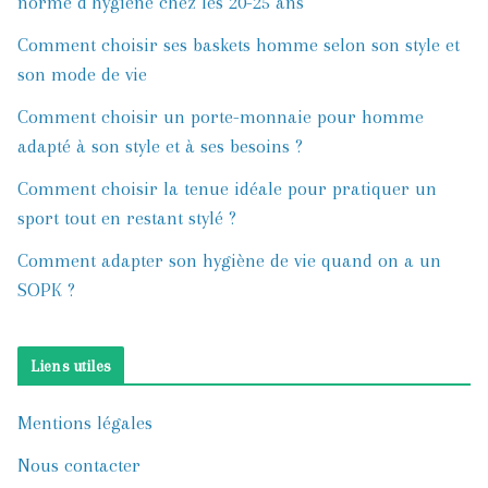
norme d’hygiène chez les 20-25 ans
Comment choisir ses baskets homme selon son style et
son mode de vie
Comment choisir un porte-monnaie pour homme
adapté à son style et à ses besoins ?
Comment choisir la tenue idéale pour pratiquer un
sport tout en restant stylé ?
Comment adapter son hygiène de vie quand on a un
SOPK ?
Liens utiles
Mentions légales
Nous contacter