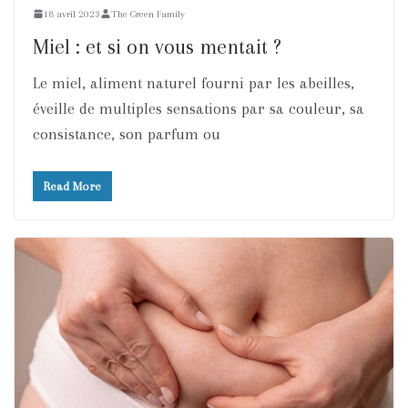
18 avril 2023
The Green Family
Miel : et si on vous mentait ?
Le miel, aliment naturel fourni par les abeilles,
éveille de multiples sensations par sa couleur, sa
consistance, son parfum ou
Read More