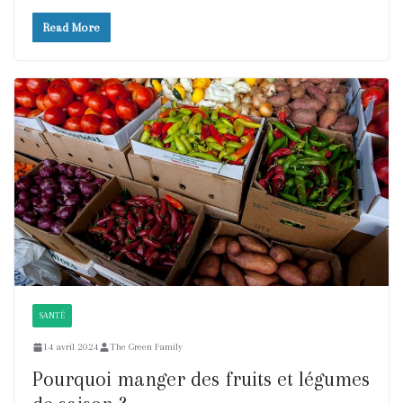
Read More
SANTÉ
14 avril 2024
The Green Family
Pourquoi manger des fruits et légumes