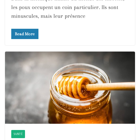
les poux occupent un coin particulier. Ils sont
minuscules, mais leur présence
Read More
SANTÉ