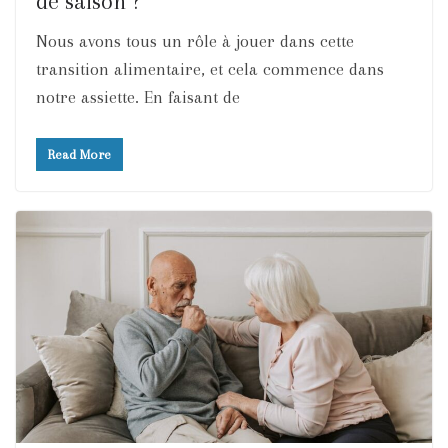
de saison ?
Nous avons tous un rôle à jouer dans cette
transition alimentaire, et cela commence dans
notre assiette. En faisant de
Read More