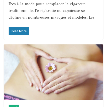
Très à la mode pour remplacer la cigarette
traditionnelle, l’e-cigarette ou vapoteuse se
décline en nombreuses marques et modèles. Les
Read More